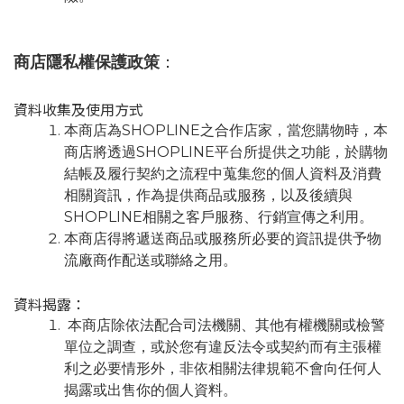
商店隱私權保護政策
：
資料收集及使用方式
本商店為SHOPLINE之合作店家，當您購物時，本
商店將透過SHOPLINE平台所提供之功能，於購物
結帳及履行契約之流程中蒐集您的個人資料及消費
相關資訊，作為提供商品或服務，以及後續與
SHOPLINE相關之客戶服務、行銷宣傳之利用。
本商店得將遞送商品或服務所必要的資訊提供予物
流廠商作配送或聯絡之用。
資料揭露：
本商店除依法配合司法機關、其他有權機關或檢警
單位之調查，或於您有違反法令或契約而有主張權
利之必要情形外，非依相關法律規範不會向任何人
揭露或出售你的個人資料。