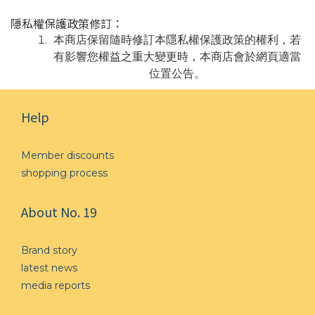
隱私權保護政策修訂：
本商店保留隨時修訂本隱私權保護政策的權利，若
有影響您權益之重大變更時，本商店會於網頁適當
位置公告。
Help
Member discounts
shopping process
About No. 19
Brand story
l
atest news
media reports