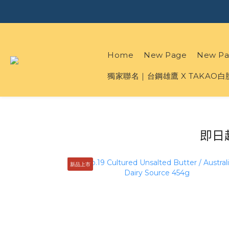
Home
New Page
New Pa
獨家聯名｜台鋼雄鷹 X TAKAO
即日
新品上市