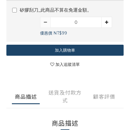
矽膠刮刀_此商品不算在免運金額。
優惠價 NT$99
加入購物車
加入追蹤清單
送貨及付款方
商品描述
顧客評價
式
商品描述