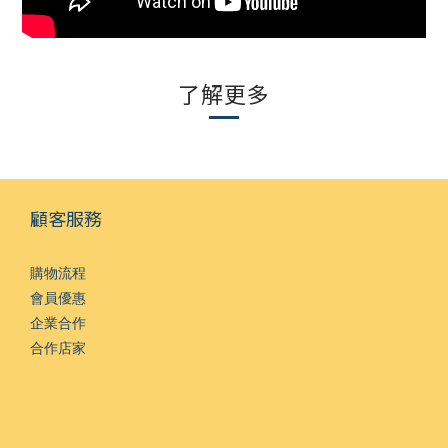
了解更多
顧客服務
購物流程
會員優惠
企業合作
合作店家