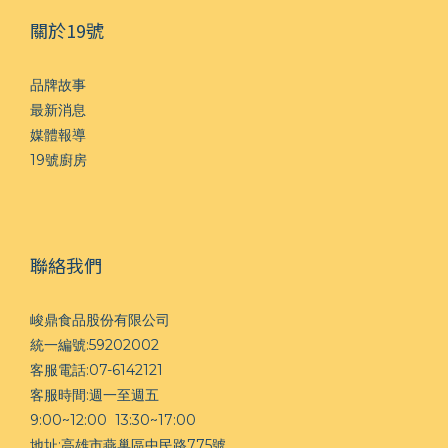
關於19號
品牌故事
最新消息
媒體報導
19號廚房
聯絡我們
峻鼎食品股份有限公司
統一編號:59202002
客服電話:07-6142121
客服時間:週一至週五
9:00~12:00 13:30~17:00
地址:高雄市燕巢區中民路775號