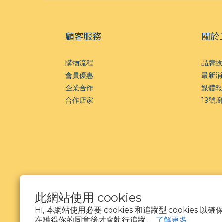
顧客服務
關於
購物流程
品牌故
會員優惠
最新消
企業合作
媒體報
合作店家
19號
此網站使用 cookies
Hi, 本網站使用必要 cookies 和追蹤型 cookies
在獲得你的同意後才會執行追蹤。
了解更多