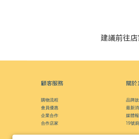
建議前往店
顧客服務
關於
購物流程
品牌故
會員優惠
最新消
企業合作
媒體報
合作店家
19號