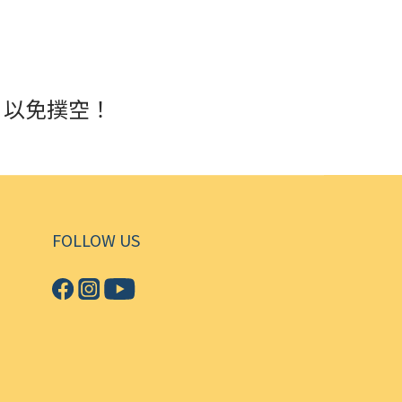
，以免撲空！
FOLLOW US