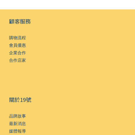
顧客服務
購物流程
會員優惠
企業合作
合作店家
關於19號
品牌故事
最新消息
媒體報導