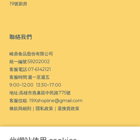
19號廚房
聯絡我們
峻鼎食品股份有限公司
統一編號:59202002
客服電話:07-6142121
客服時間:週一至週五
9:00~12:00 13:30~17:00
地址:高雄市燕巢區中民路775號
客服信箱: 19Xshopline@gmail.com
條款與細則
｜
隱私政策｜
退換貨政策
FOLLOW US